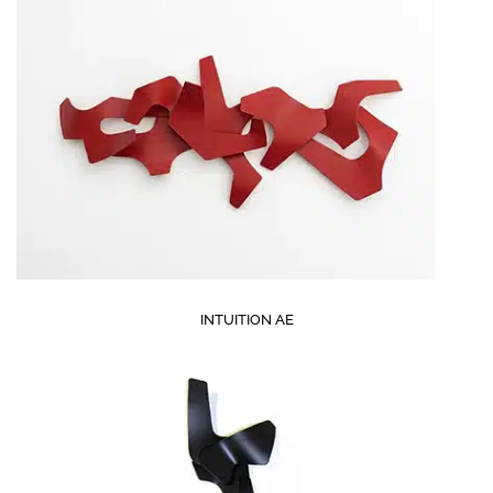
INTUITION AE