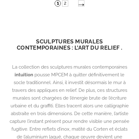
→
1
2
SCULPTURES MURALES
CONTEMPORAINES : L’ART DU RELIEF .
La collection des sculptures murales contemporaines
intuition
pousse MPCEM à quitter définitivement le
socle traditionnel. Ainsi, il investit désormais le mur à
travers des appliques en relief. De plus, ces structures
murales sont chargées de l’énergie brute de l’écriture
urbaine et du graffiti. Elles tracent alors une calligraphie
abstraite en trois dimensions. De cette manière, l’artiste
capture l’instant présent pour rendre visible une pensée
fugitive. Entre reflets d’inox, matité du Corten et éclats
de l’aluminium laqué, chaque œuvre devient une