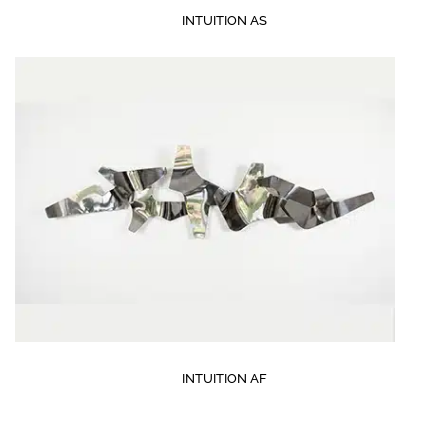
INTUITION AS
INTUITION AF