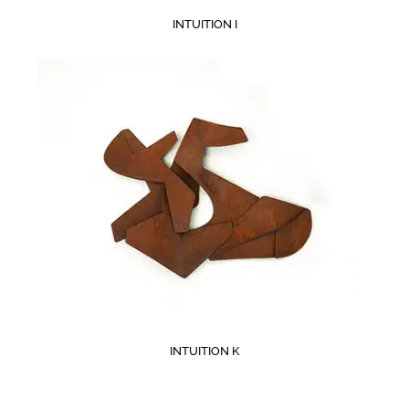
INTUITION I
INTUITION K