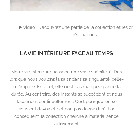
▶️ Vidéo : Découvrez une partie de la collection et les di
déclinaisons.
LA VIE INTÉRIEURE FACE AU TEMPS
Notre vie intérieure possède une vraie spécificité. Dès
lors que nous voulons la saisir dans sa singularité, celle-
ci s’impose. En effet, elle n’est pas marquée par de la
durée. Au contraire, des instants se succèdent et nous
façonnent continuellement. C’est pourquoi on se
souvient d’avoir été et non pas d’avoir duré. Par
conséquent, la collection cherche à matérialiser ce
jaillissement.