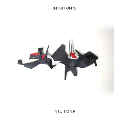
INTUITION Q
INTUITION P