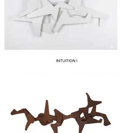
INTUITION I