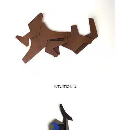
INTUITION U