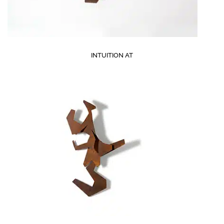
INTUITION AT