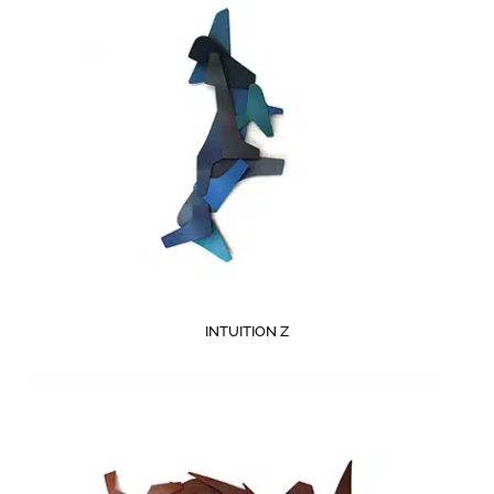
INTUITION Z