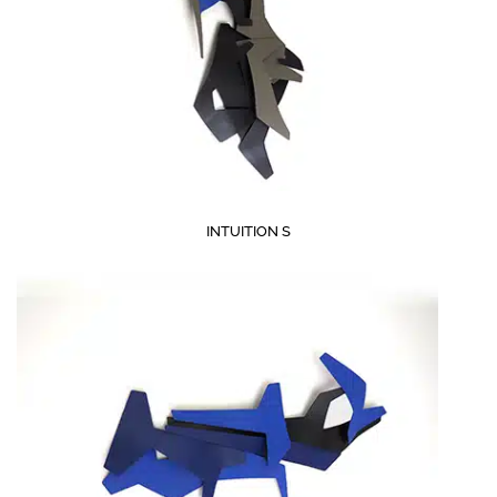
INTUITION S