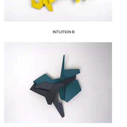
INTUITION B