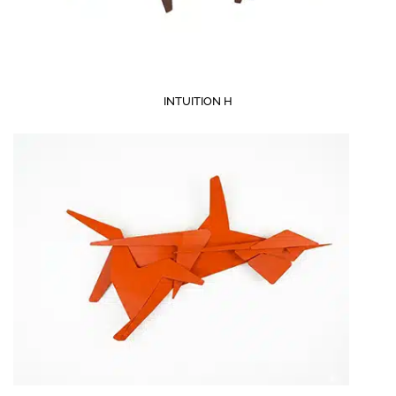
INTUITION H