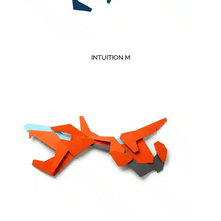
INTUITION M