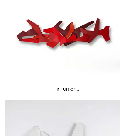
INTUITION J