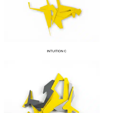
INTUITION C