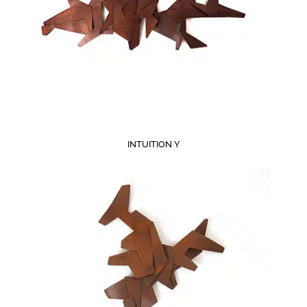
INTUITION Y