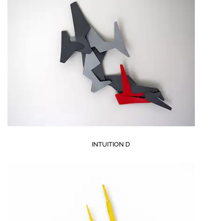
INTUITION D