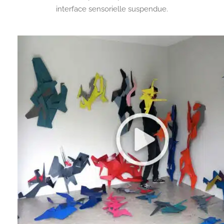
interface sensorielle suspendue.