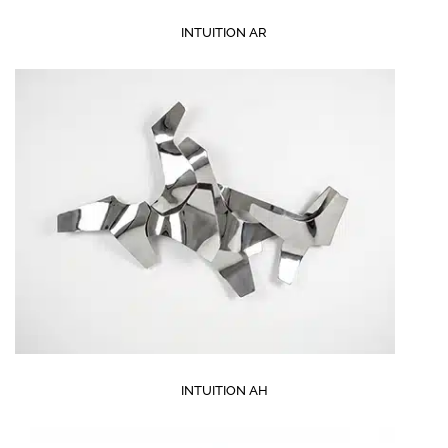
INTUITION AR
INTUITION AH