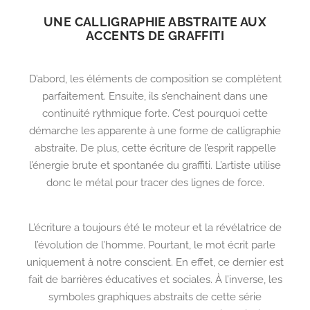
UNE CALLIGRAPHIE ABSTRAITE AUX
ACCENTS DE GRAFFITI
D’abord, les éléments de composition se complètent
parfaitement. Ensuite, ils s’enchainent dans une
continuité rythmique forte. C’est pourquoi cette
démarche les apparente à une forme de calligraphie
abstraite. De plus, cette écriture de l’esprit rappelle
l’énergie brute et spontanée du graffiti. L’artiste utilise
donc le métal pour tracer des lignes de force.
L’écriture a toujours été le moteur et la révélatrice de
l’évolution de l’homme. Pourtant, le mot écrit parle
uniquement à notre conscient. En effet, ce dernier est
fait de barrières éducatives et sociales. À l’inverse, les
symboles graphiques abstraits de cette série