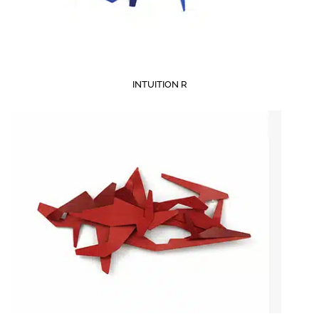
INTUITION R