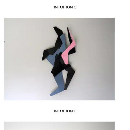
INTUITION G
INTUITION E