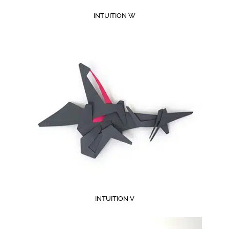
INTUITION W
INTUITION V