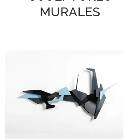
MURALES