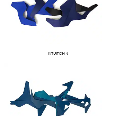
INTUITION N