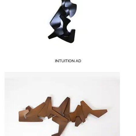
INTUITION AD