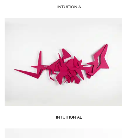
INTUITION A
INTUITION AL