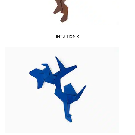
INTUITION X