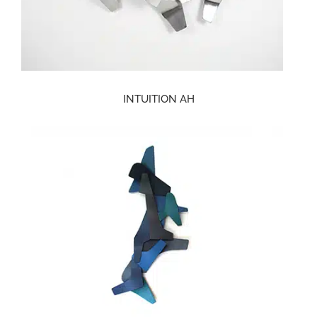
INTUITION AH