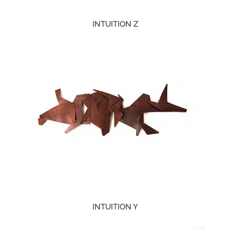
INTUITION Z
INTUITION Y