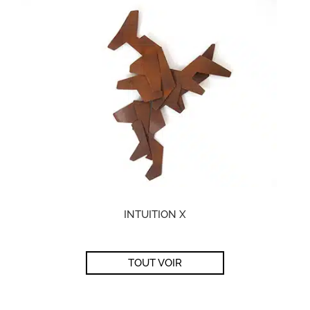
INTUITION X
TOUT VOIR