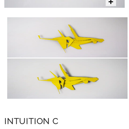
INTUITION C