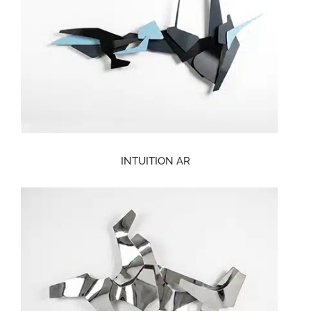
INTUITION AR