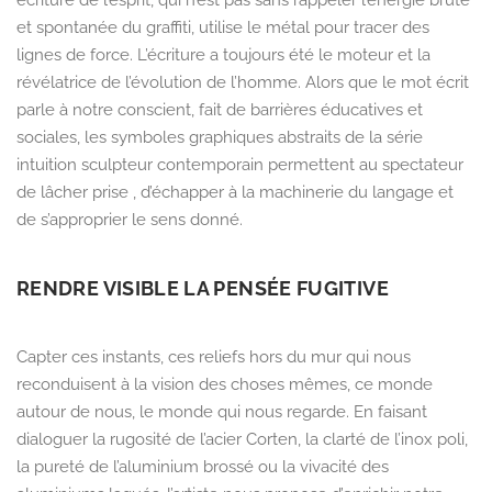
et spontanée du graffiti, utilise le métal pour tracer des
lignes de force.
L’écriture a toujours été le moteur et la
révélatrice de l’évolution de l’homme. Alors que le mot écrit
parle à notre conscient, fait de barrières éducatives et
sociales, les symboles graphiques abstraits
de la série
intuition sculpteur contemporain permettent au spectateur
de lâcher prise , d’échapper à la machinerie du langage et
de s’approprier le sens donné.
RENDRE VISIBLE LA PENSÉE FUGITIVE
Capter ces instants, ces reliefs hors du mur qui nous
reconduisent à la vision des choses mêmes, ce monde
autour de nous, le monde qui nous regarde. En faisant
dialoguer la rugosité de l’acier Corten, la clarté de l’inox poli,
la pureté de l’aluminium brossé ou la vivacité des