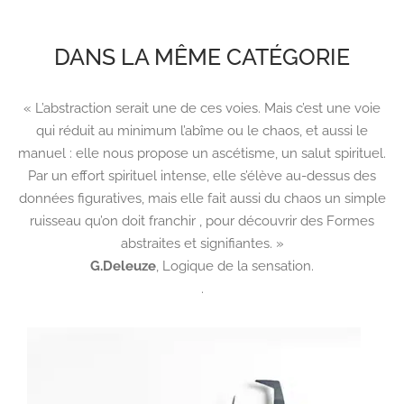
DANS LA MÊME CATÉGORIE
« L’abstraction serait une de ces voies. Mais c’est une voie
qui réduit au minimum l’abîme ou le chaos, et aussi le
manuel : elle nous propose un ascétisme, un salut spirituel.
Par un effort spirituel intense, elle s’élève au-dessus des
données figuratives, mais elle fait aussi du chaos un simple
ruisseau qu’on doit franchir , pour découvrir des Formes
abstraites et signifiantes. »
G.Deleuze
,
Logique de la sensation.
.