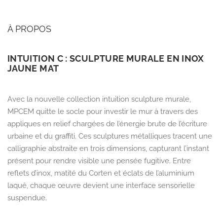
À PROPOS
INTUITION C : SCULPTURE MURALE EN INOX
JAUNE MAT
Avec la nouvelle collection
intuition sculpture murale
,
MPCEM quitte le socle pour investir le mur à travers des
appliques en relief chargées de l’énergie brute de l’écriture
urbaine et du graffiti. Ces sculptures métalliques tracent une
calligraphie abstraite en trois dimensions, capturant l’instant
présent pour rendre visible une pensée fugitive. Entre
reflets d’inox, matité du Corten et éclats de l’aluminium
laqué, chaque œuvre devient une interface sensorielle
suspendue.