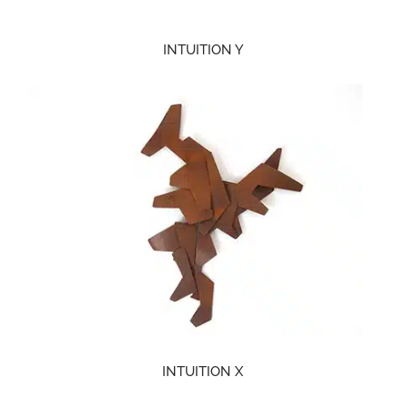
INTUITION Y
INTUITION X