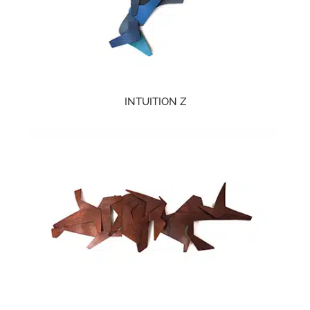
INTUITION Z