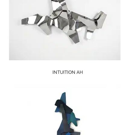
INTUITION AH