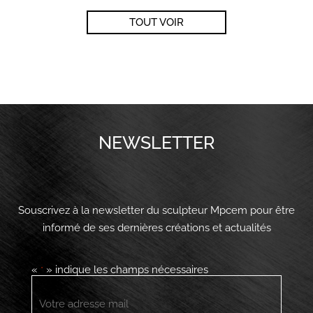
TOUT VOIR
NEWSLETTER
Souscrivez à la newsletter du sculpteur Mpcem pour être
informé de ses dernières créations et actualités
«
» indique les champs nécessaires
*
E-
mail
*