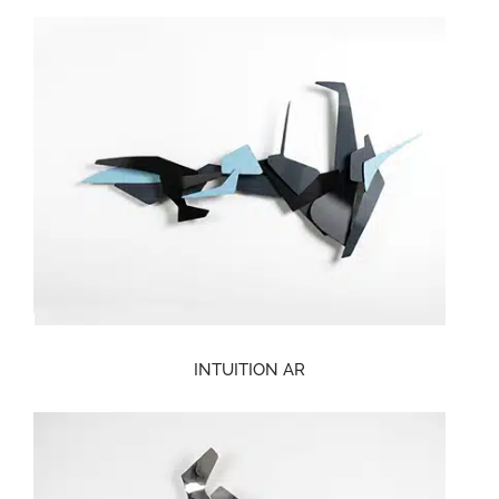
INTUITION AR