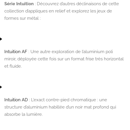
Série Intuition
: Découvrez d’autres déclinaisons de cette
collection d’appliques en relief et explorez les jeux de
formes sur métal :
Intuition AF
: Une autre exploration de l’aluminium poli
miroir, déployée cette fois sur un format frise très horizontal
et fluide.
Intuition AD
: L’exact contre-pied chromatique : une
structure d’aluminium habillée d’un noir mat profond qui
absorbe la lumière.