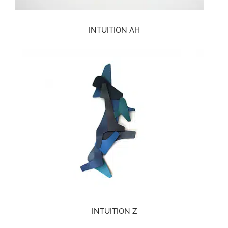
INTUITION AH
INTUITION Z