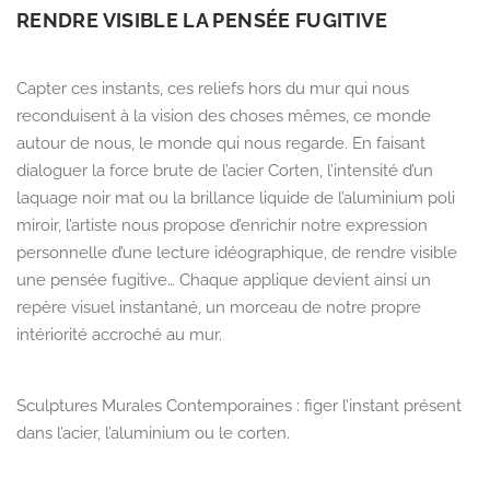
RENDRE VISIBLE LA PENSÉE FUGITIVE
Capter ces instants, ces reliefs hors du mur qui nous
reconduisent à la vision des choses mêmes, ce monde
autour de nous, le monde qui nous regarde. En faisant
dialoguer la force brute de l’acier Corten, l’intensité d’un
laquage noir mat ou la brillance liquide de l’aluminium poli
miroir, l’artiste nous propose d’enrichir notre expression
personnelle d’une lecture idéographique, de rendre visible
une pensée fugitive… Chaque applique devient ainsi un
repère visuel instantané, un morceau de notre propre
intériorité accroché au mur.
Sculptures Murales Contemporaines : figer l’instant présent
dans l’acier, l’aluminium ou le corten.