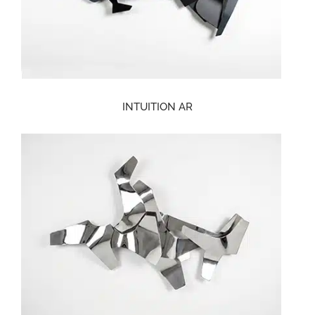
INTUITION AR