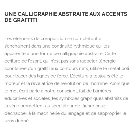
UNE CALLIGRAPHIE ABSTRAITE AUX ACCENTS
DE GRAFFITI
Les éléments de composition se complètent et
s’enchainent dans une continuité rythmique qui les
apparente à une forme de calligraphie abstraite. Cette
écriture de l’esprit, qui n’est pas sans rappeler l’énergie
spontanée d’un graffiti aux contours nets, utilise le métal poli
pour tracer des lignes de force. L’écriture a toujours été le
moteur et la révélatrice de l’évolution de l’homme. Alors que
le mot écrit parle à notre conscient, fait de barrières
éducatives et sociales, les symboles graphiques abstraits de
la série permettent au spectateur de lâcher prise,
d’échapper à la machinerie du langage et de s’approprier le
sens donné.