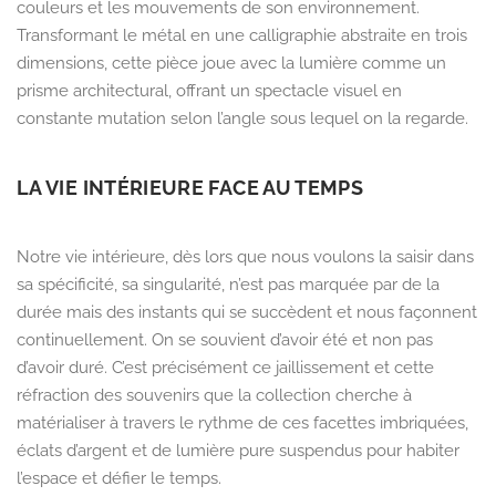
couleurs et les mouvements de son environnement.
Transformant le métal en une calligraphie abstraite en trois
dimensions, cette pièce joue avec la lumière comme un
prisme architectural, offrant un spectacle visuel en
constante mutation selon l’angle sous lequel on la regarde.
LA VIE INTÉRIEURE FACE AU TEMPS
Notre vie intérieure, dès lors que nous voulons la saisir dans
sa spécificité, sa singularité, n’est pas marquée par de la
durée mais des instants qui se succèdent et nous façonnent
continuellement. On se souvient d’avoir été et non pas
d’avoir duré. C’est précisément ce jaillissement et cette
réfraction des souvenirs que la collection cherche à
matérialiser à travers le rythme de ces facettes imbriquées,
éclats d’argent et de lumière pure suspendus pour habiter
l’espace et défier le temps.