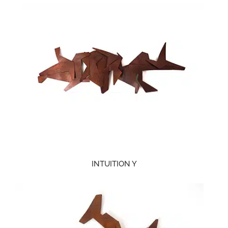
INTUITION Y