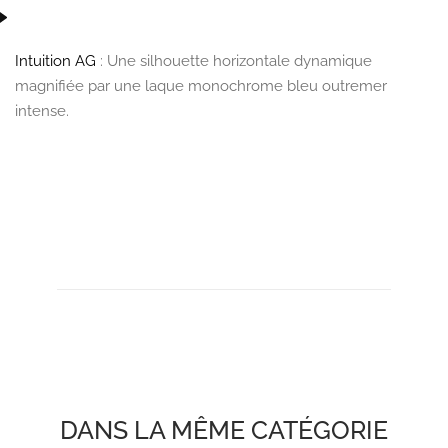
Intuition AG
: Une silhouette horizontale dynamique
magnifiée par une laque monochrome bleu outremer
intense.
DANS LA MÊME CATÉGORIE