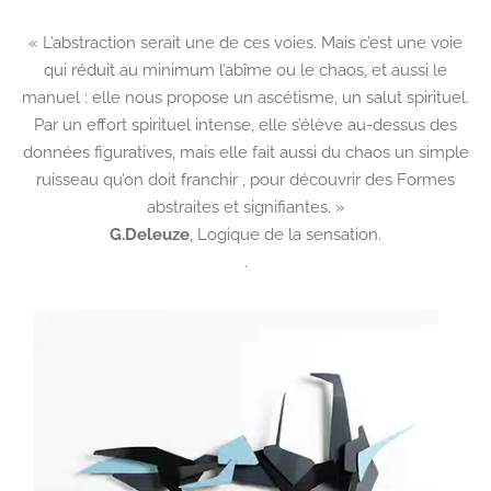
« L’abstraction serait une de ces voies. Mais c’est une voie
qui réduit au minimum l’abîme ou le chaos, et aussi le
manuel : elle nous propose un ascétisme, un salut spirituel.
Par un effort spirituel intense, elle s’élève au-dessus des
données figuratives, mais elle fait aussi du chaos un simple
ruisseau qu’on doit franchir , pour découvrir des Formes
abstraites et signifiantes. »
G.Deleuze
,
Logique de la sensation.
.