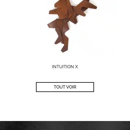
INTUITION X
TOUT VOIR