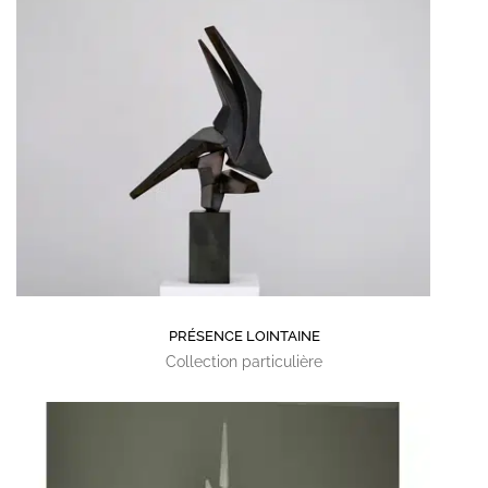
PRÉSENCE LOINTAINE
Collection particulière