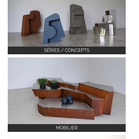
SÉRIES / CONCEPTS
MOBILIER