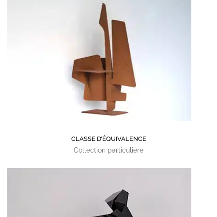
CLASSE D’ÉQUIVALENCE
Collection particulière