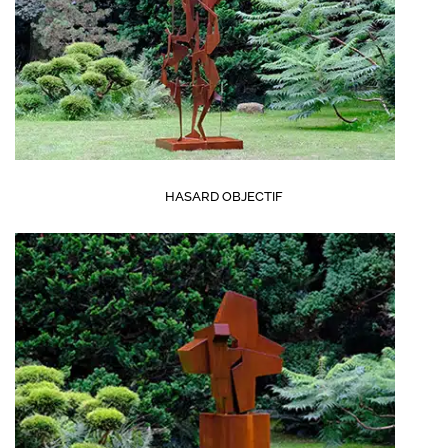
HASARD OBJECTIF