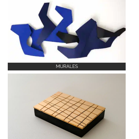
MURALES