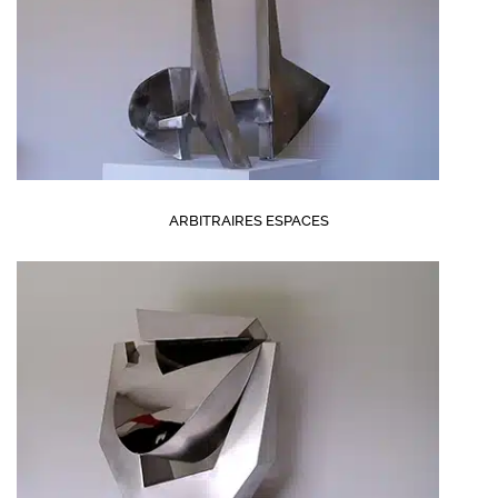
ARBITRAIRES ESPACES