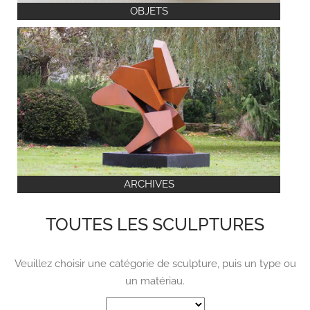
OBJETS
ARCHIVES
TOUTES LES SCULPTURES
Veuillez choisir une catégorie de sculpture, puis un type ou
un matériau.