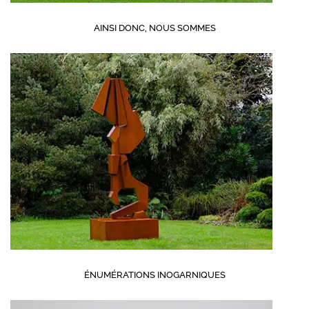
AINSI DONC, NOUS SOMMES
ÉNUMÉRATIONS INOGARNIQUES