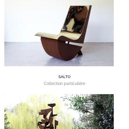
SALTO
Collection particulière