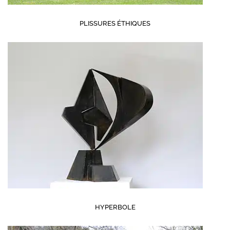
PLISSURES ÉTHIQUES
HYPERBOLE