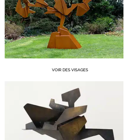
VOIR DES VISAGES