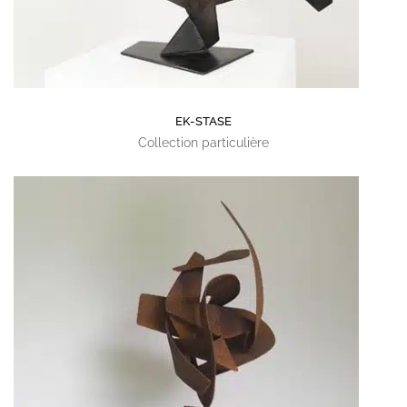
EK-STASE
Collection particulière