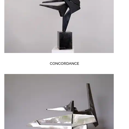
CONCORDANCE