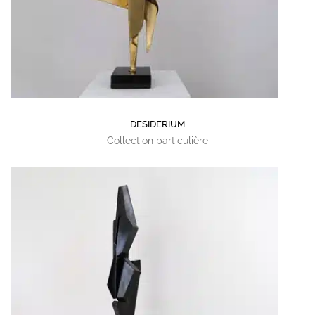
DESIDERIUM
Collection particulière