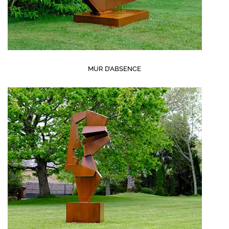
MUR D’ABSENCE