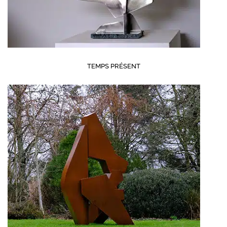
TEMPS PRÉSENT