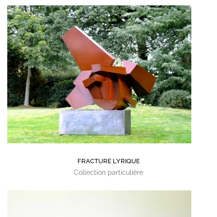
FRACTURE LYRIQUE
Collection particulière