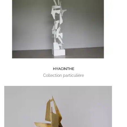
HYACINTHE
Collection particulière