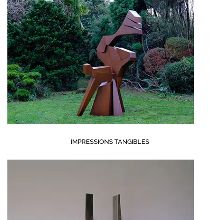
IMPRESSIONS TANGIBLES