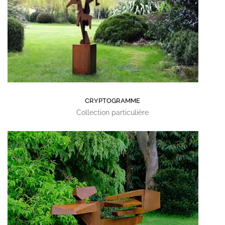
CRYPTOGRAMME
Collection particulière