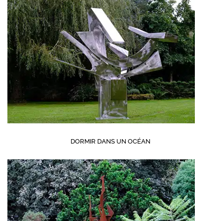
DORMIR DANS UN OCÉAN