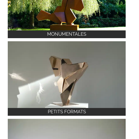
MONUMENTALES
PETITS FORMATS