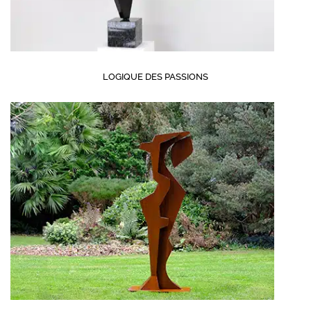
LOGIQUE DES PASSIONS