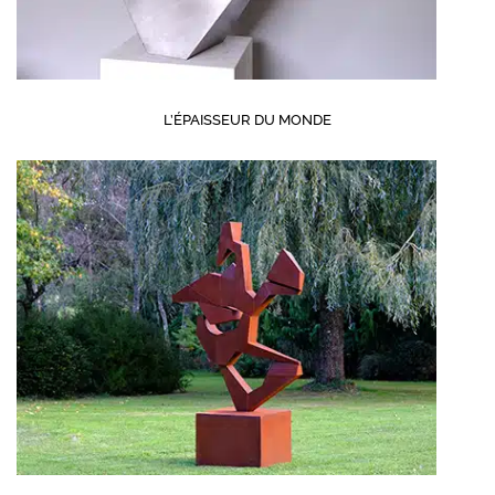
L’ÉPAISSEUR DU MONDE