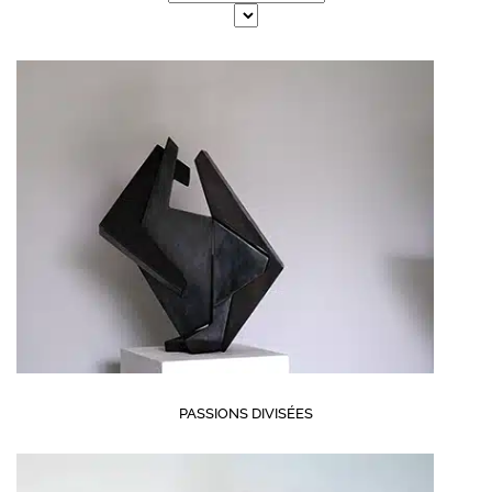
PASSIONS DIVISÉES