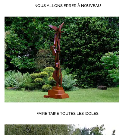
NOUS ALLONS ERRER À NOUVEAU
FAIRE TAIRE TOUTES LES IDOLES