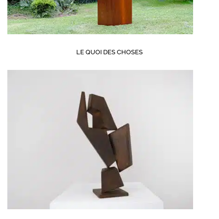
LE QUOI DES CHOSES