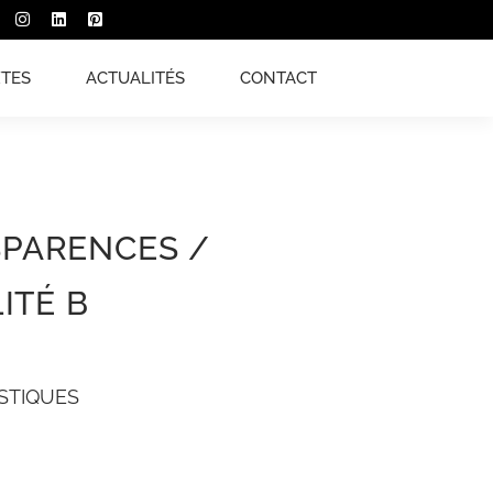
XTES
ACTUALITÉS
CONTACT
PARENCES /
LITÉ B
STIQUES