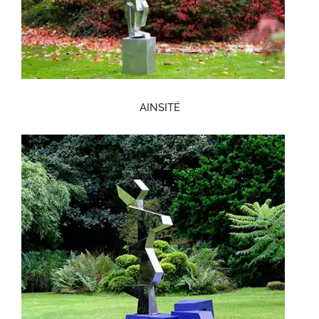
AINSITÉ