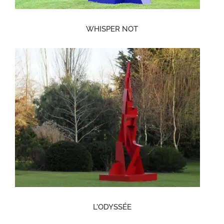
WHISPER NOT
L'ODYSSÉE