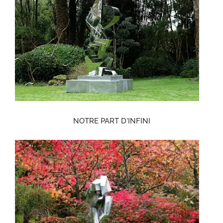
NOTRE PART D'INFINI