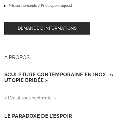
Prix sur demande / Price upon request
DEMANDE D'INFORMATIONS
À PROPOS
SCULPTURE CONTEMPORAINE EN INOX : «
UTOPIE BRIDÉE »
« L’éclat sous contrainte. »
LE PARADOXE DE L’ESPOIR