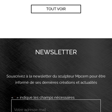
TOUT VOIR
NEWSLETTER
Souscrivez à la newsletter du sculpteur Mpcem pour être
informé de ses dernières créations et actualités
«
» indique les champs nécessaires
*
E-
mail
*