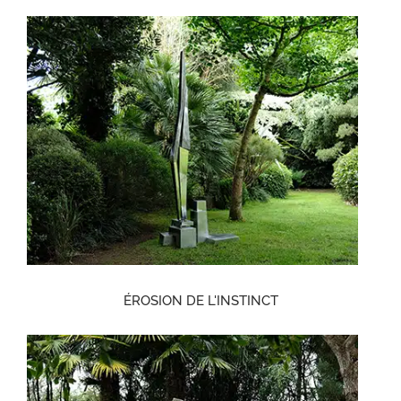
ÉROSION DE L'INSTINCT