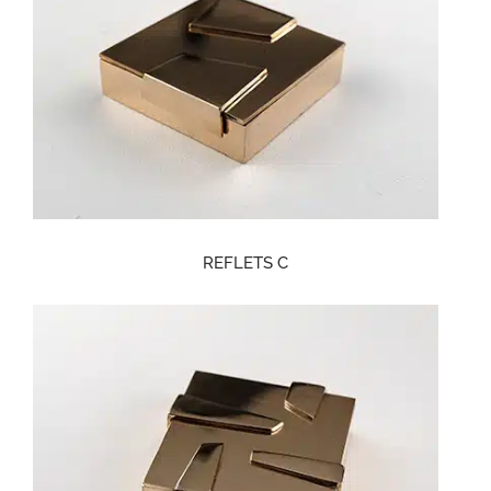
REFLETS C