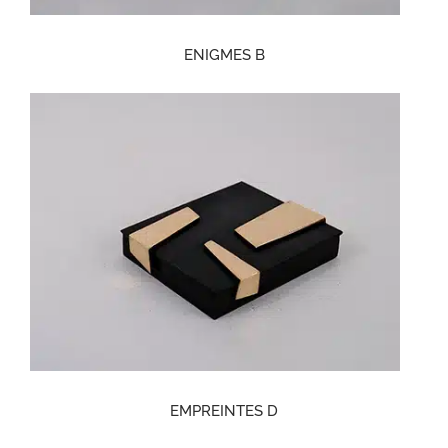
ENIGMES B
EMPREINTES D