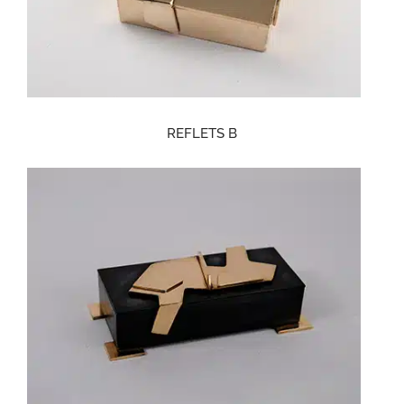
REFLETS B