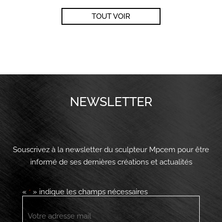
TOUT VOIR
NEWSLETTER
Souscrivez à la newsletter du sculpteur Mpcem pour être
informé de ses dernières créations et actualités
«
» indique les champs nécessaires
*
E-
mail
*