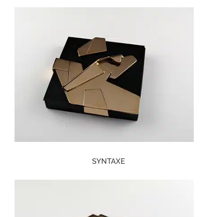
SYNTAXE