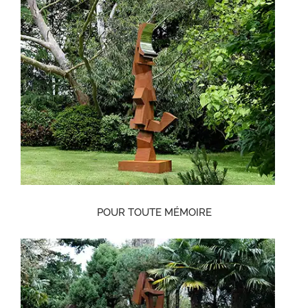
POUR TOUTE MÉMOIRE