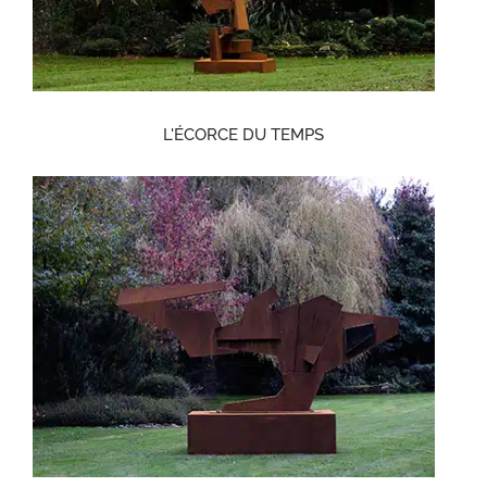
L'ÉCORCE DU TEMPS