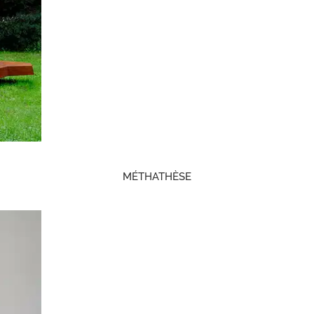
MÉTHATHÈSE