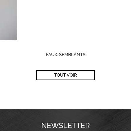
FAUX-SEMBLANTS
TOUT VOIR
NEWSLETTER