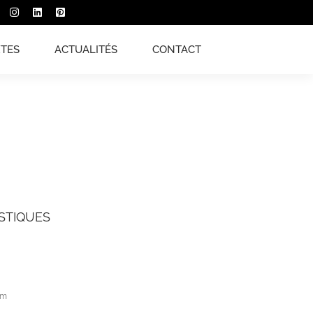
XTES
ACTUALITÉS
CONTACT
STIQUES
cm