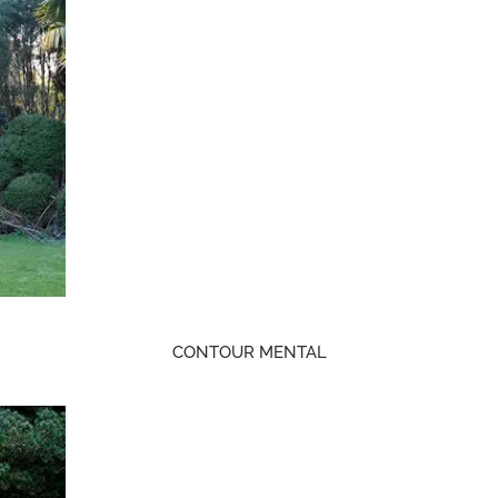
CONTOUR MENTAL