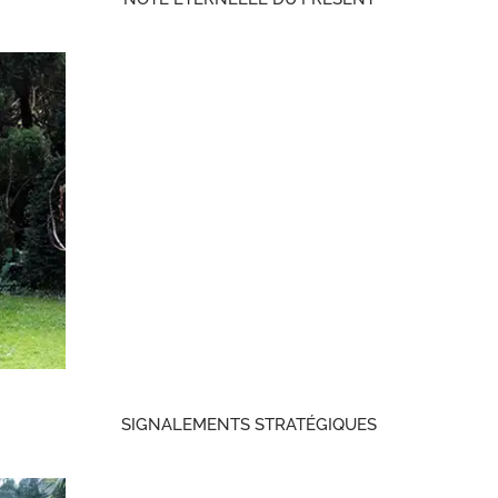
SIGNALEMENTS STRATÉGIQUES