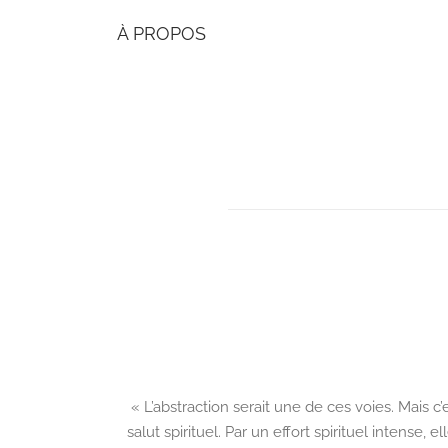
À PROPOS
« L’abstraction serait une de ces voies. Mais 
salut spirituel. Par un effort spirituel intense,