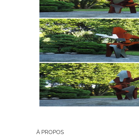
À PROPOS