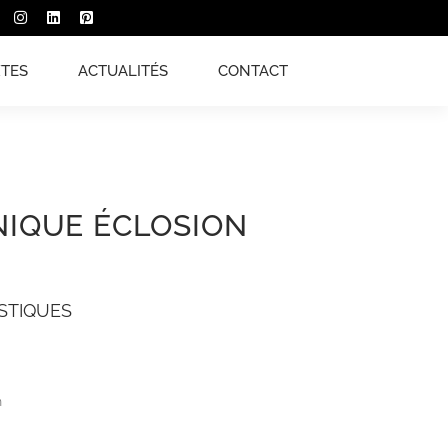
XTES
ACTUALITÉS
CONTACT
IQUE ÉCLOSION
STIQUES
m