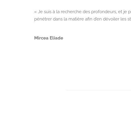
« Je suis à la recherche des profondeurs, et je
pénétrer dans la matière afin d’en dévoiler les s
Mircea Eliade