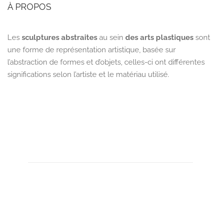
À PROPOS
Les
sculptures abstraites
au sein
des arts plastiques
sont
une forme de représentation artistique, basée sur
l’abstraction de formes et d’objets, celles-ci ont différentes
significations selon l’artiste et le matériau utilisé.