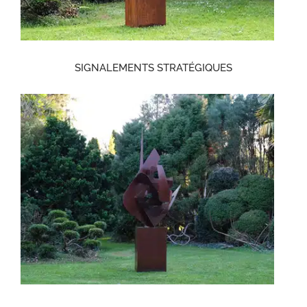
SIGNALEMENTS STRATÉGIQUES