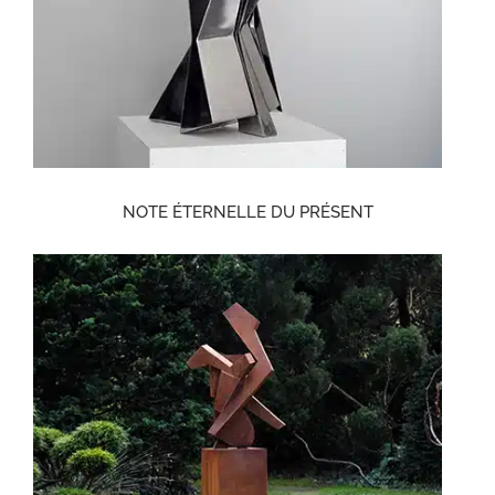
NOTE ÉTERNELLE DU PRÉSENT