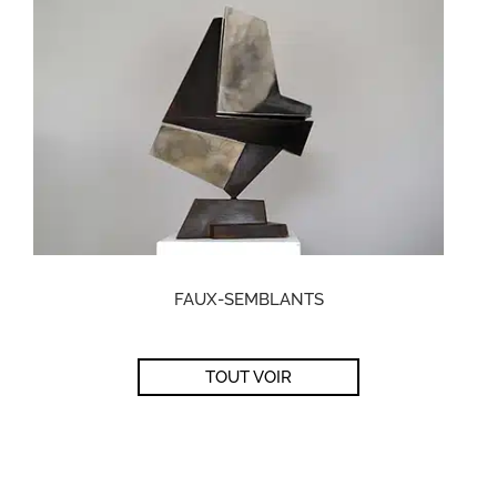
FAUX-SEMBLANTS
TOUT VOIR