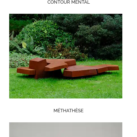
CONTOUR MENTAL
MÉTHATHÈSE