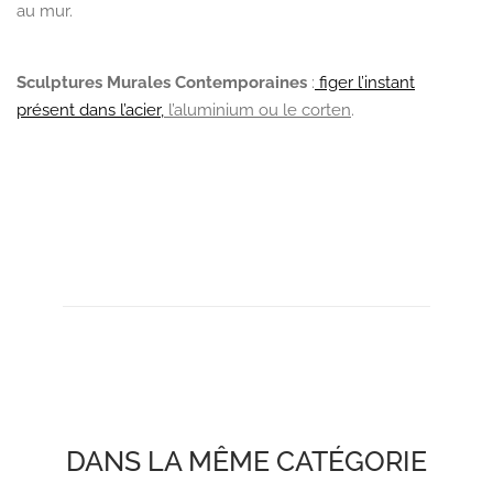
au mur.
Sculptures Murales Contemporaines
:
figer l’instant
présent dans l’acier,
l’aluminium ou le corten
.
DANS LA MÊME CATÉGORIE