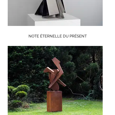
NOTE ÉTERNELLE DU PRÉSENT