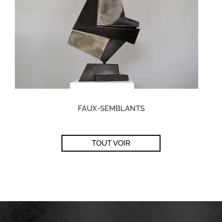
FAUX-SEMBLANTS
TOUT VOIR