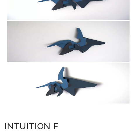
INTUITION F