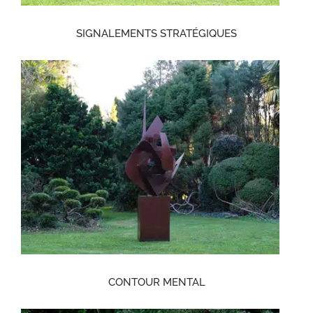
SIGNALEMENTS STRATÉGIQUES
CONTOUR MENTAL