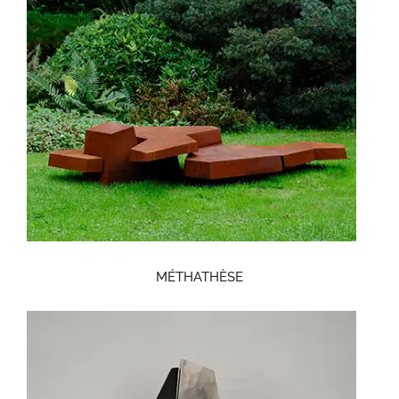
MÉTHATHÈSE