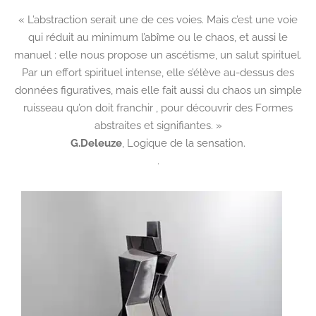
« L’abstraction serait une de ces voies. Mais c’est une voie
qui réduit au minimum l’abîme ou le chaos, et aussi le
manuel : elle nous propose un ascétisme, un salut spirituel.
Par un effort spirituel intense, elle s’élève au-dessus des
données figuratives, mais elle fait aussi du chaos un simple
ruisseau qu’on doit franchir , pour découvrir des Formes
abstraites et signifiantes. »
G.Deleuze
,
Logique de la sensation.
.