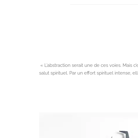
« L’abstraction serait une de ces voies. Mais 
salut spirituel. Par un effort spirituel intense,