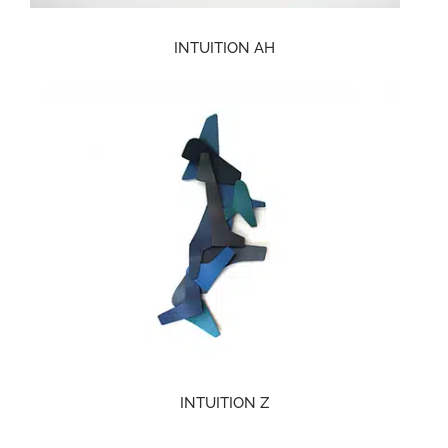
INTUITION AH
INTUITION Z