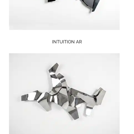
INTUITION AR