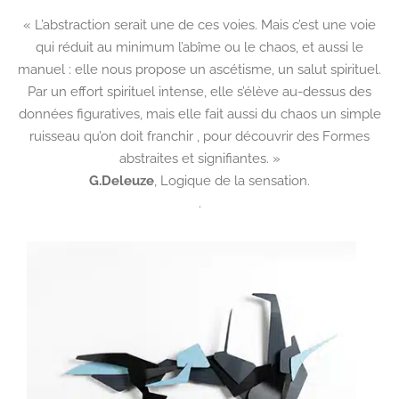
« L’abstraction serait une de ces voies. Mais c’est une voie
qui réduit au minimum l’abîme ou le chaos, et aussi le
manuel : elle nous propose un ascétisme, un salut spirituel.
Par un effort spirituel intense, elle s’élève au-dessus des
données figuratives, mais elle fait aussi du chaos un simple
ruisseau qu’on doit franchir , pour découvrir des Formes
abstraites et signifiantes. »
G.Deleuze
,
Logique de la sensation.
.