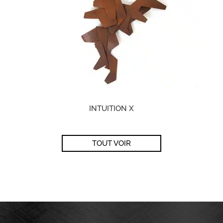
INTUITION X
TOUT VOIR