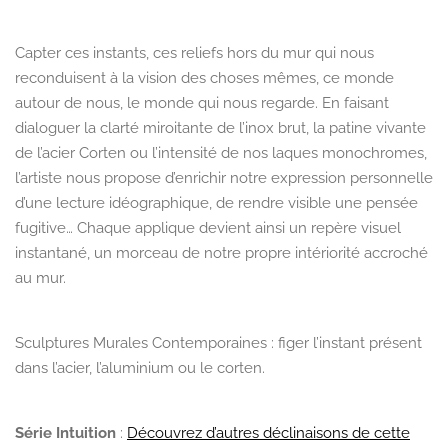
Capter ces instants, ces reliefs hors du mur qui nous
reconduisent à la vision des choses mêmes, ce monde
autour de nous, le monde qui nous regarde. En faisant
dialoguer la clarté miroitante de l’inox brut, la patine vivante
de l’acier Corten ou l’intensité de nos laques monochromes,
l’artiste nous propose d’enrichir notre expression personnelle
d’une lecture idéographique, de rendre visible une pensée
fugitive… Chaque applique devient ainsi un repère visuel
instantané, un morceau de notre propre intériorité accroché
au mur.
Sculptures Murales Contemporaines : figer l’instant présent
dans l’acier, l’aluminium ou le corten.
Série Intuition
:
Découvrez d’autres déclinaisons de cette