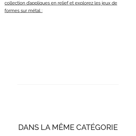
collection d’appliques en relief et explorez les jeux de
formes sur métal :
DANS LA MÊME CATÉGORIE