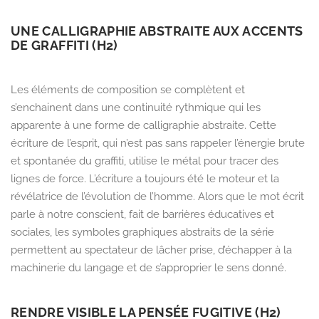
UNE CALLIGRAPHIE ABSTRAITE AUX ACCENTS
DE GRAFFITI (H2)
Les éléments de composition se complètent et
s’enchainent dans une continuité rythmique qui les
apparente à une forme de calligraphie abstraite. Cette
écriture de l’esprit, qui n’est pas sans rappeler l’énergie brute
et spontanée du graffiti, utilise le métal pour tracer des
lignes de force. L’écriture a toujours été le moteur et la
révélatrice de l’évolution de l’homme. Alors que le mot écrit
parle à notre conscient, fait de barrières éducatives et
sociales, les symboles graphiques abstraits de la série
permettent au spectateur de lâcher prise, d’échapper à la
machinerie du langage et de s’approprier le sens donné.
RENDRE VISIBLE LA PENSÉE FUGITIVE (H2)