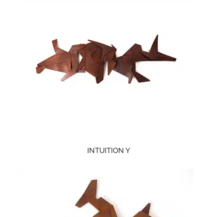
INTUITION Y