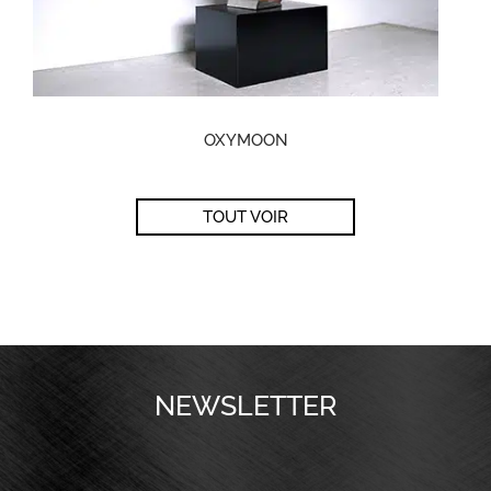
OXYMOON
TOUT VOIR
NEWSLETTER