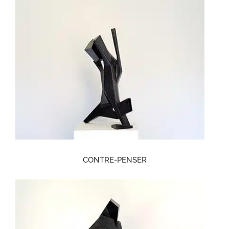
CONTRE-PENSER