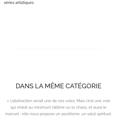
séries artistiques
DANS LA MÊME CATÉGORIE
« L’abstraction serait une de ces voies. Mais c’est une voie
qui réduit au minimum l’abîme ou le chaos, et aussi le
manuel : elle nous propose un ascétisme, un salut spirituel.