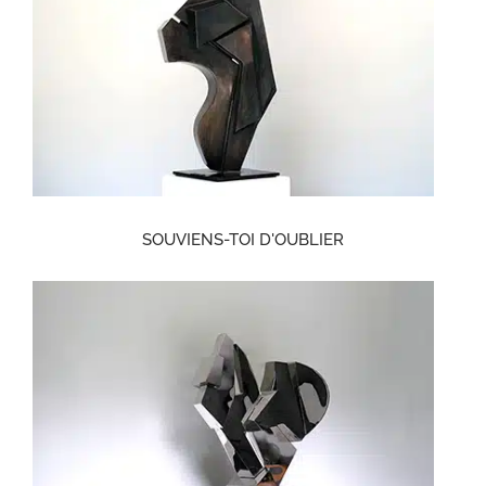
SOUVIENS-TOI D'OUBLIER