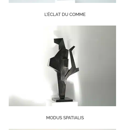
L'ÉCLAT DU COMME
MODUS SPATIALIS