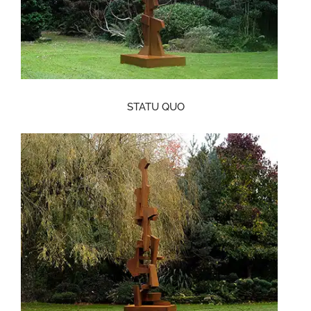
STATU QUO