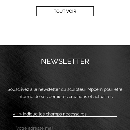
TOUT VOIR
NEWSLETTER
Souscrivez à la newsletter du sculpteur Mpcem pour être
informé de ses dernières créations et actualités
«
» indique les champs nécessaires
*
E-
mail
*