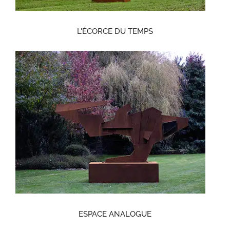
L'ÉCORCE DU TEMPS
ESPACE ANALOGUE