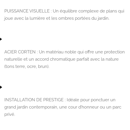
PUISSANCE VISUELLE
: Un équilibre complexe de plans qui
joue avec la lumière et les ombres portées du jardin.
ACIER CORTEN
: Un matériau noble qui offre une protection
naturelle et un accord chromatique parfait avec la nature
(tons terre, ocre, brun).
INSTALLATION DE PRESTIGE
: Idéale pour ponctuer un
grand jardin contemporain, une cour d’honneur ou un parc
privé.