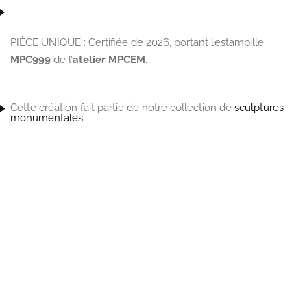
PIÈCE UNIQUE
: Certifiée de 2026, portant l’estampille
MPC999
de l’
atelier MPCEM
.
Cette création fait partie de notre collection de
sculptures
monumentales
.