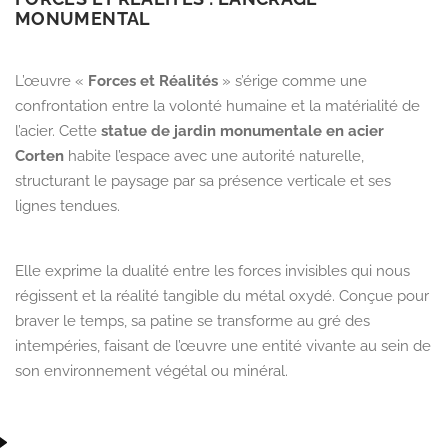
MONUMENTAL
L’œuvre
«
Forces et Réalités
»
s’érige comme une
confrontation entre la volonté humaine et la matérialité de
l’acier. Cette
statue de jardin monumentale en acier
Corten
habite l’espace avec une autorité naturelle,
structurant le paysage par sa présence verticale et ses
lignes tendues.
Elle exprime la dualité entre les forces invisibles qui nous
régissent et la réalité tangible du métal oxydé. Conçue pour
braver le temps, sa patine se transforme au gré des
intempéries, faisant de l’œuvre une entité vivante au sein de
son environnement végétal ou minéral.