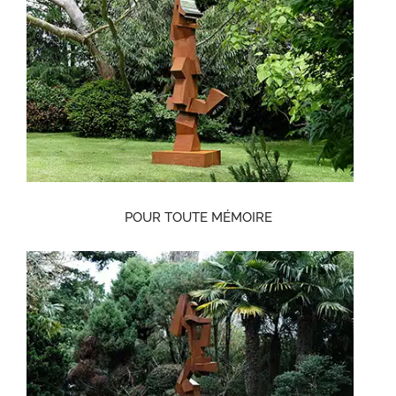
POUR TOUTE MÉMOIRE