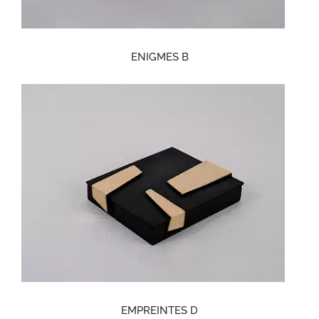
ENIGMES B
EMPREINTES D