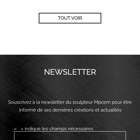
TOUT VOIR
NEWSLETTER
Souscrivez à la newsletter du sculpteur Mpcem pour être
informé de ses dernières créations et actualités
«
» indique les champs nécessaires
*
E-
mail