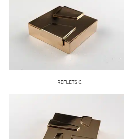
REFLETS C