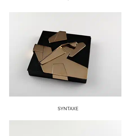
SYNTAXE