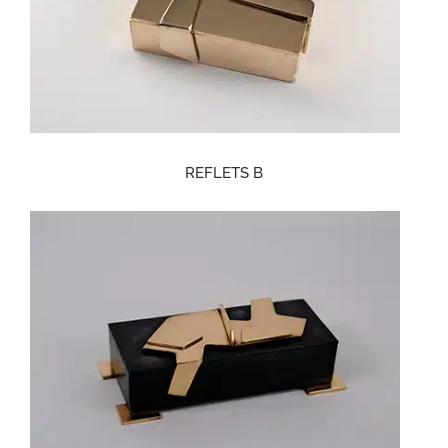
REFLETS B