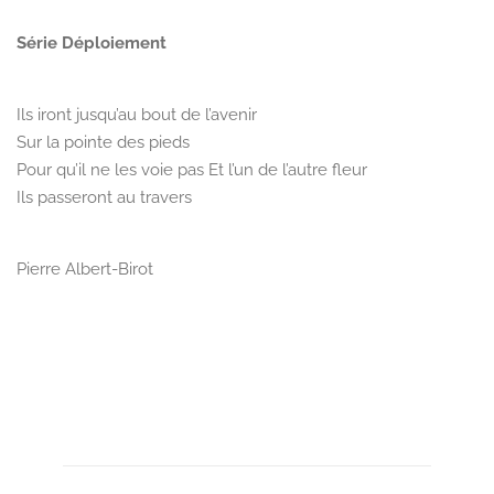
Série Déploiement
Ils iront jusqu’au bout de l’avenir
Sur la pointe des pieds
Pour qu’il ne les voie pas Et l’un de l’autre fleur
Ils passeront au travers
Pierre Albert-Birot