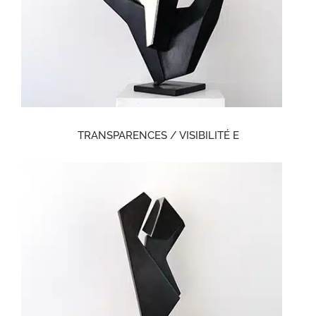
TRANSPARENCES / VISIBILITÉ E