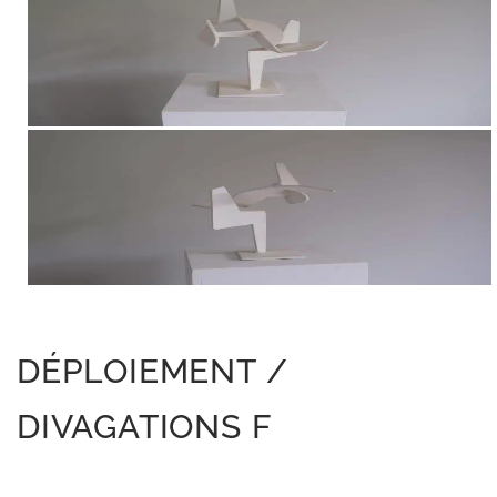
DÉPLOIEMENT /
DIVAGATIONS F