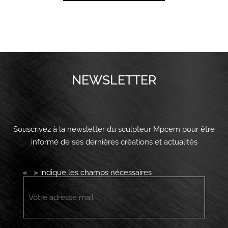
NEWSLETTER
Souscrivez à la newsletter du sculpteur Mpcem pour être
informé de ses dernières créations et actualités
«
» indique les champs nécessaires
*
E-
mail
*