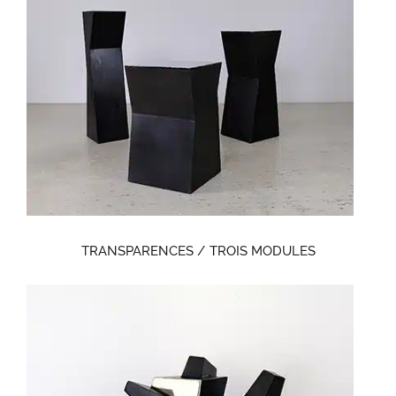
TRANSPARENCES / TROIS MODULES