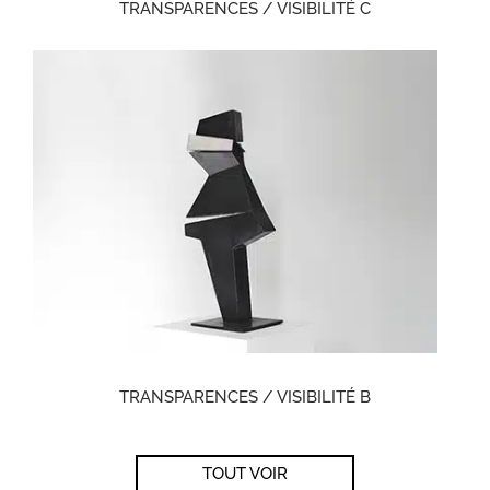
TRANSPARENCES / VISIBILITÉ C
TRANSPARENCES / VISIBILITÉ B
TOUT VOIR