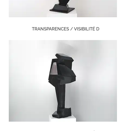
TRANSPARENCES / VISIBILITÉ D