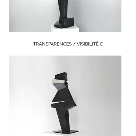
TRANSPARENCES / VISIBILITÉ C