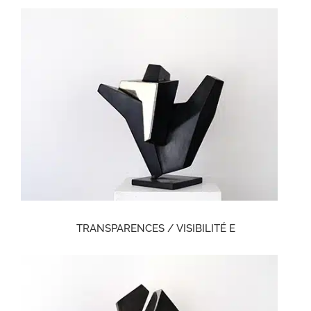
TRANSPARENCES / VISIBILITÉ E