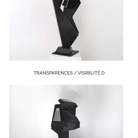
TRANSPARENCES / VISIBILITÉ D