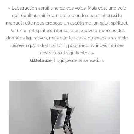
« L’abstraction serait une de ces voies. Mais c’est une voie
qui réduit au minimum l’abîme ou le chaos, et aussi le
manuel : elle nous propose un ascétisme, un salut spirituel.
Par un effort spirituel intense, elle s’élève au-dessus des
données figuratives, mais elle fait aussi du chaos un simple
ruisseau qu’on doit franchir , pour découvrir des Formes
abstraites et signifiantes. »
G.Deleuze
,
Logique de la sensation.
.