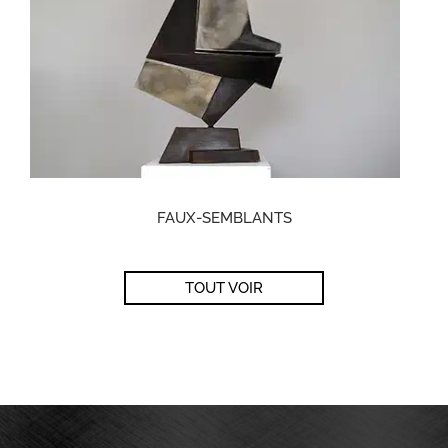
FAUX-SEMBLANTS
TOUT VOIR