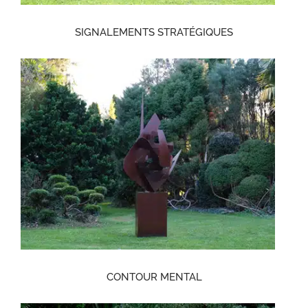
SIGNALEMENTS STRATÉGIQUES
CONTOUR MENTAL