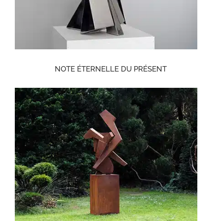
NOTE ÉTERNELLE DU PRÉSENT