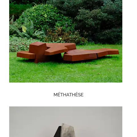
MÉTHATHÈSE