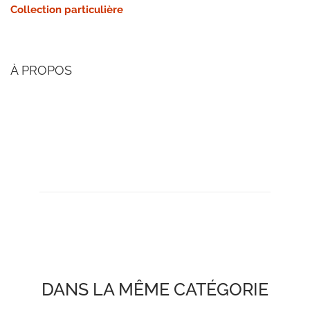
Collection particulière
À PROPOS
DANS LA MÊME CATÉGORIE