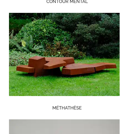
CONTOUR MENTAL
MÉTHATHÈSE