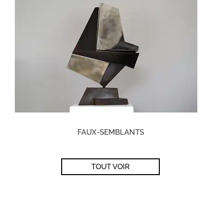
FAUX-SEMBLANTS
TOUT VOIR