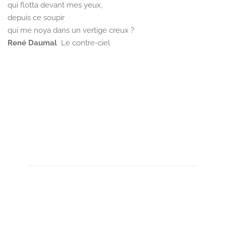
qui flotta devant mes yeux,
depuis ce soupir
qui me noya dans un vertige creux ?
René Daumal
Le contre-ciel