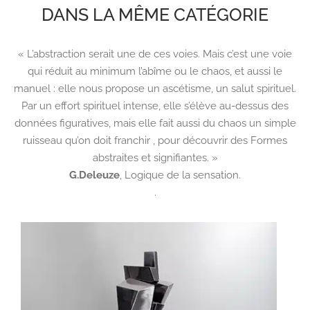
DANS LA MÊME CATÉGORIE
« L’abstraction serait une de ces voies. Mais c’est une voie
qui réduit au minimum l’abîme ou le chaos, et aussi le
manuel : elle nous propose un ascétisme, un salut spirituel.
Par un effort spirituel intense, elle s’élève au-dessus des
données figuratives, mais elle fait aussi du chaos un simple
ruisseau qu’on doit franchir , pour découvrir des Formes
abstraites et signifiantes. »
G.Deleuze
,
Logique de la sensation.
.