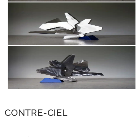
CONTRE-CIEL