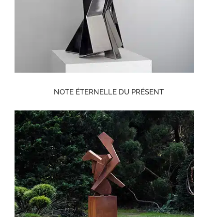
NOTE ÉTERNELLE DU PRÉSENT