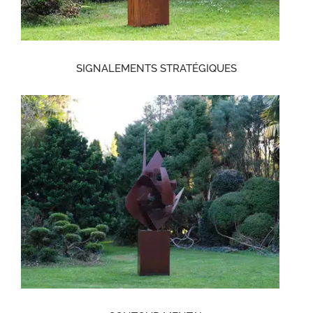
SIGNALEMENTS STRATÉGIQUES