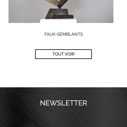
FAUX-SEMBLANTS
TOUT VOIR
NEWSLETTER