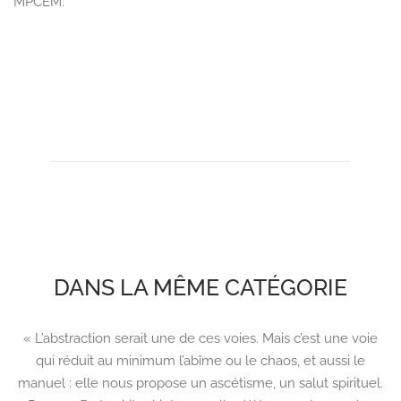
MPCEM
.
DANS LA MÊME CATÉGORIE
« L’abstraction serait une de ces voies. Mais c’est une voie
qui réduit au minimum l’abîme ou le chaos, et aussi le
manuel : elle nous propose un ascétisme, un salut spirituel.