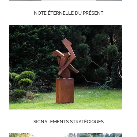
NOTE ÉTERNELLE DU PRÉSENT
SIGNALEMENTS STRATÉGIQUES