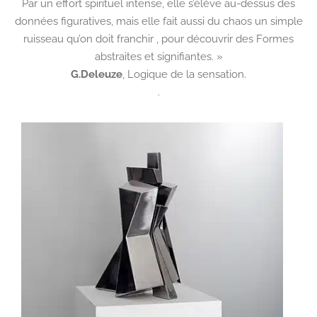
Par un effort spirituel intense, elle s’élève au-dessus des
données figuratives, mais elle fait aussi du chaos un simple
ruisseau qu’on doit franchir , pour découvrir des Formes
abstraites et signifiantes. »
G.Deleuze
,
Logique de la sensation.
.