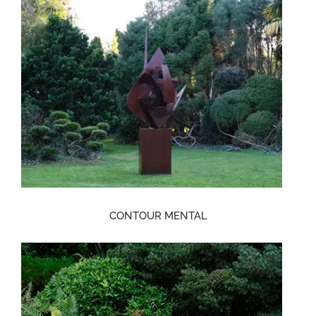
CONTOUR MENTAL