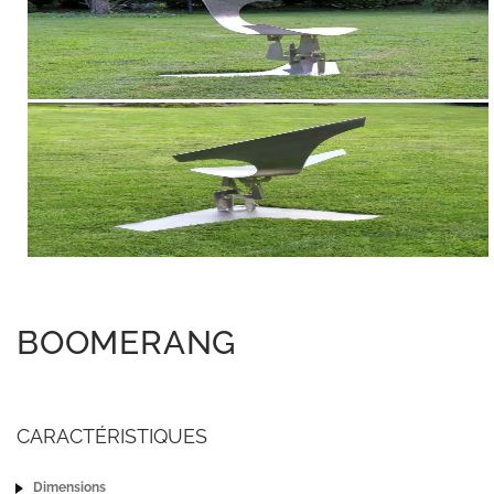
BOOMERANG
CARACTÉRISTIQUES
Dimensions