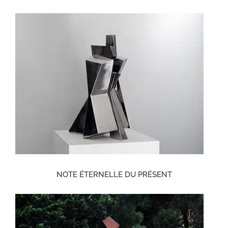
NOTE ÉTERNELLE DU PRÉSENT