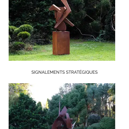
SIGNALEMENTS STRATÉGIQUES