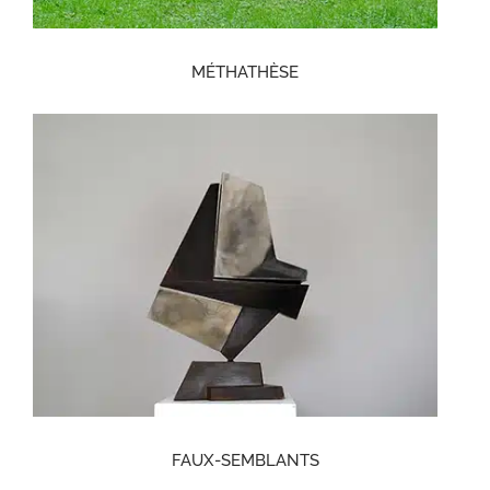
MÉTHATHÈSE
FAUX-SEMBLANTS