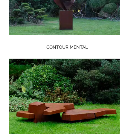
CONTOUR MENTAL