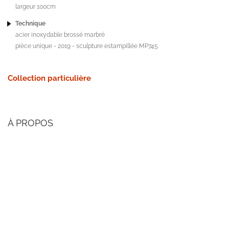
largeur 100cm
Technique
acier inoxydable brossé marbré
pièce unique - 2019 - sculpture estampillée MP745
Collection particulière
À PROPOS