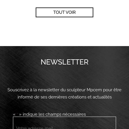
TOUT VOIR
NEWSLETTER
Souscrivez à la newsletter du sculpteur Mpcem pour être
informé de ses dernières créations et actualités
«
» indique les champs nécessaires
*
E-
mail
*