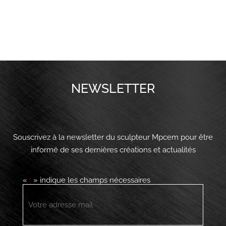
NEWSLETTER
Souscrivez à la newsletter du sculpteur Mpcem pour être
informé de ses dernières créations et actualités
«
» indique les champs nécessaires
*
E-
mail
*