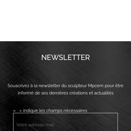
NEWSLETTER
Souscrivez à la newsletter du sculpteur Mpcem pour être
informé de ses dernières créations et actualités
«
» indique les champs nécessaires
*
E-
mail
*