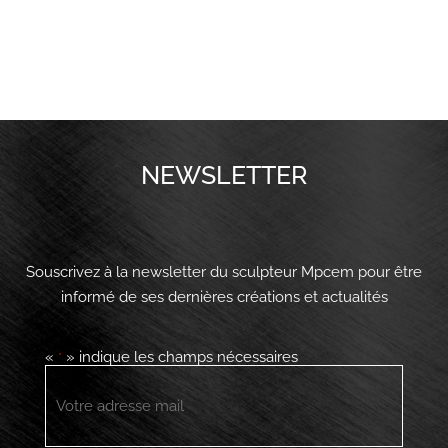
NEWSLETTER
Souscrivez à la newsletter du sculpteur Mpcem pour être
informé de ses dernières créations et actualités
«
» indique les champs nécessaires
*
E-
mail
*