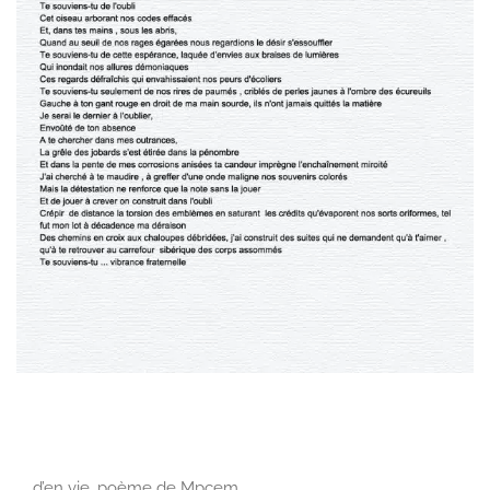
d’en vie, poème de Mpcem…………………………………