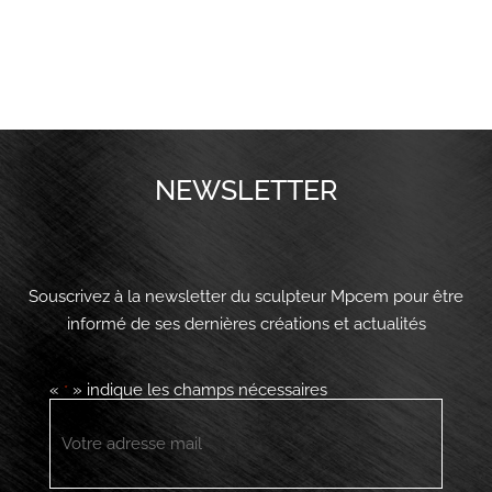
NEWSLETTER
Souscrivez à la newsletter du sculpteur Mpcem pour être
informé de ses dernières créations et actualités
«
» indique les champs nécessaires
*
E-
mail
*