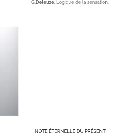
G.Deleuze
,
Logique de la sensation.
.
NOTE ÉTERNELLE DU PRÉSENT