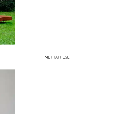
MÉTHATHÈSE