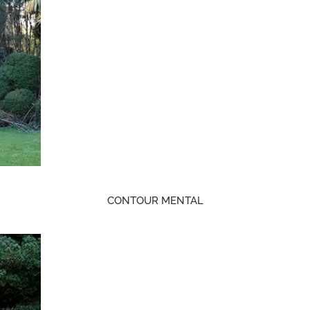
CONTOUR MENTAL