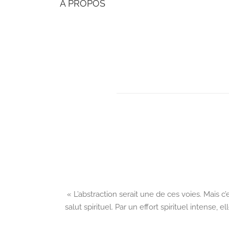
À PROPOS
« L’abstraction serait une de ces voies. Mais 
salut spirituel. Par un effort spirituel intense,