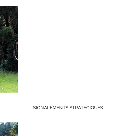
SIGNALEMENTS STRATÉGIQUES