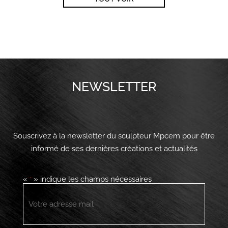
NEWSLETTER
Souscrivez à la newsletter du sculpteur Mpcem pour être
informé de ses dernières créations et actualités
«
» indique les champs nécessaires
*
E-
mail
*