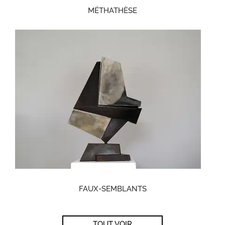
MÉTHATHÈSE
FAUX-SEMBLANTS
TOUT VOIR