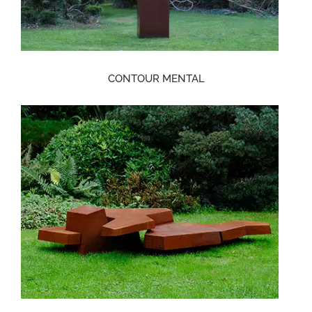
CONTOUR MENTAL