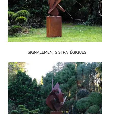
SIGNALEMENTS STRATÉGIQUES