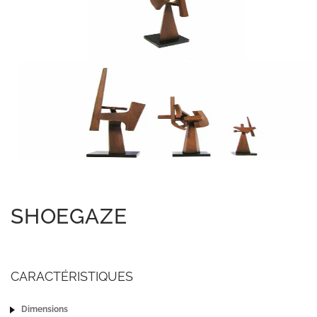
SHOEGAZE
CARACTÉRISTIQUES
Dimensions