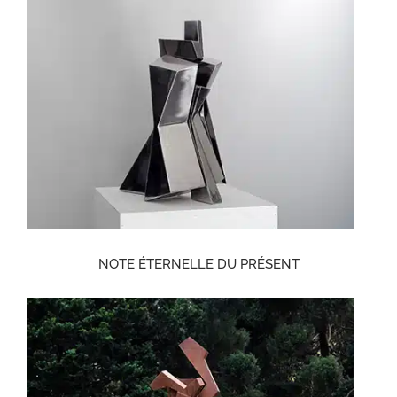
NOTE ÉTERNELLE DU PRÉSENT