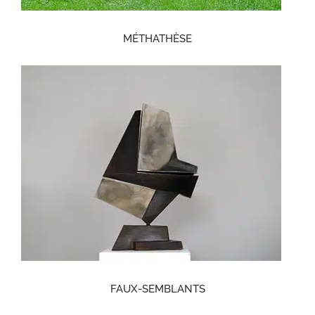
MÉTHATHÈSE
FAUX-SEMBLANTS