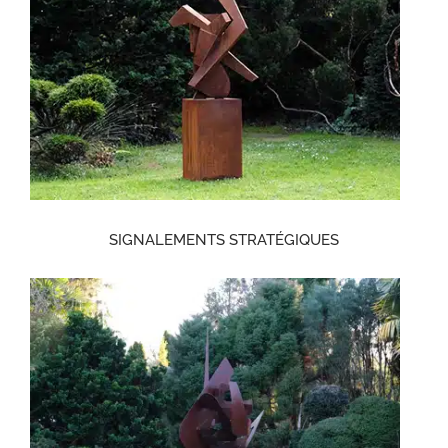
SIGNALEMENTS STRATÉGIQUES