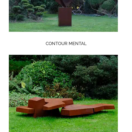
CONTOUR MENTAL