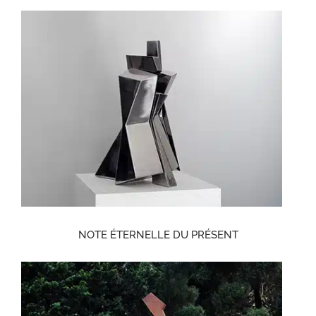
NOTE ÉTERNELLE DU PRÉSENT