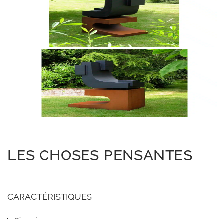
LES CHOSES PENSANTES
CARACTÉRISTIQUES