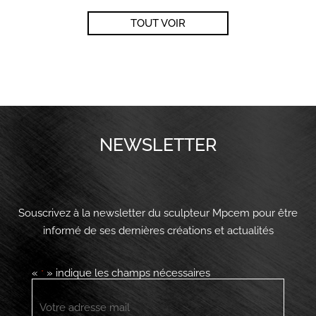
TOUT VOIR
NEWSLETTER
Souscrivez à la newsletter du sculpteur Mpcem pour être
informé de ses dernières créations et actualités
«
» indique les champs nécessaires
*
E-
mail
*