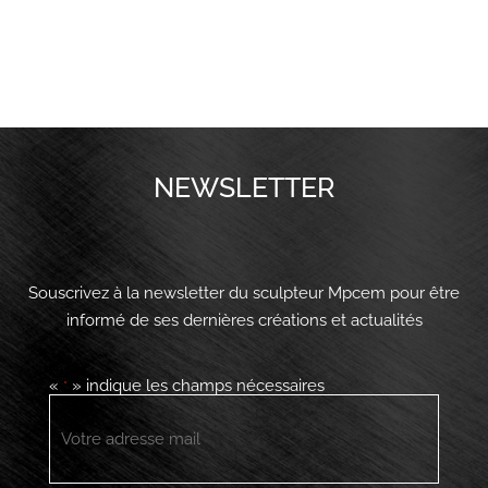
NEWSLETTER
Souscrivez à la newsletter du sculpteur Mpcem pour être
informé de ses dernières créations et actualités
«
» indique les champs nécessaires
*
E-
mail
*