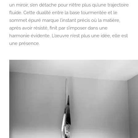
un miroir, s’en détache pour n’être plus qu’une trajectoire
fluide. Cette dualité entre la base tourmentée et le
sommet épuré marque l’instant précis où la matière,
après avoir résisté, finit par s’imposer dans une
harmonie évidente. L’œuvre n’est plus une idée, elle est
une présence.