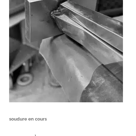
soudure en cours