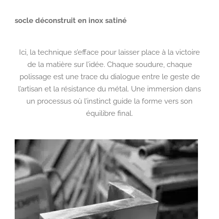
socle déconstruit en inox satiné
Ici, la technique s’efface pour laisser place à la
victoire
de la matière sur l’idée
. Chaque soudure, chaque
polissage est une trace du dialogue entre le geste de
l’artisan et la résistance du métal. Une immersion dans
un processus où l’instinct guide la forme vers son
équilibre final.