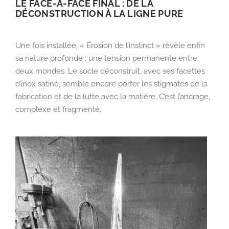
LE FACE-À-FACE FINAL : DE LA
DÉCONSTRUCTION À LA LIGNE PURE
Une fois installée, « Érosion de l’instinct » révèle enfin
sa nature profonde : une tension permanente entre
deux mondes. Le
socle déconstruit
, avec ses facettes
d’inox satiné, semble encore porter les stigmates de la
fabrication et de la lutte avec la matière. C’est l’ancrage,
complexe et fragmenté.