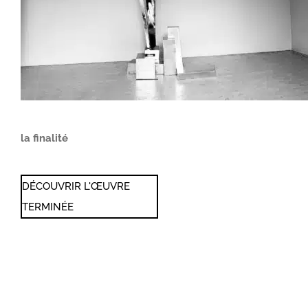
la finalité
DÉCOUVRIR L'ŒUVRE
TERMINÉE